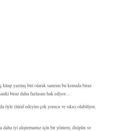
ç kitap yazmış biri olarak sanırım bu konuda biraz
anki biraz daha fazlasını hak ediyor…
öyle (itiraf edeyim çok yorucu ve sıkıcı olabiliyor,
daha iyi alıştırmamız için bir yöntem, disiplin ve