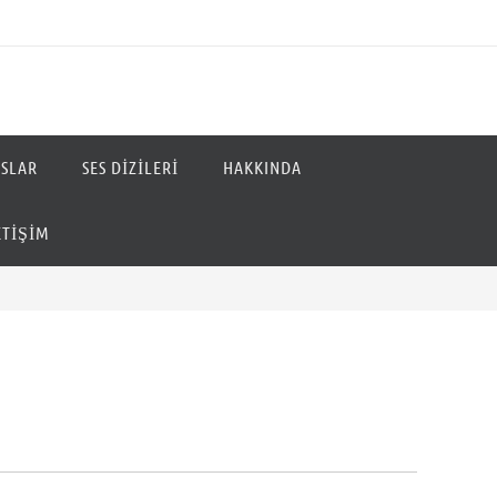
SLAR
SES DIZILERI
HAKKINDA
ETIŞIM