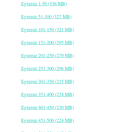
Egzersiz 1-50 (336 MB)
Egzersiz 51-100 (327 MB)
Egzersiz 101-150 (321 MB)
Egzersiz 151-200 (295 MB)
Egzersiz 201-250 (270 MB)
Egzersiz 251-300 (296 MB)
Egzersiz 301-350 (215 MB)
Egzersiz 351-400 (234 MB)
Egzersiz 401-450 (230 MB)
Egzersiz 451-500 (224 MB)