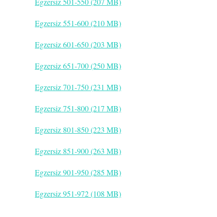
Egzersiz 501-550 (207 MB)
Egzersiz 551-600 (210 MB)
Egzersiz 601-650 (203 MB)
Egzersiz 651-700 (250 MB)
Egzersiz 701-750 (231 MB)
Egzersiz 751-800 (217 MB)
Egzersiz 801-850 (223 MB)
Egzersiz 851-900 (263 MB)
Egzersiz 901-950 (285 MB)
Egzersiz 951-972 (108 MB)