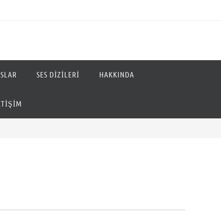
SLAR
SES DIZILERI
HAKKINDA
ETIŞIM